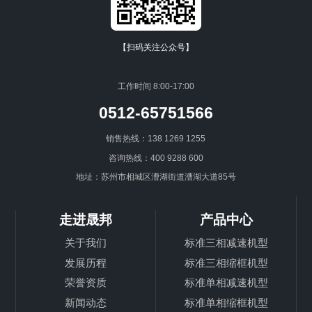
【扫码关注公众号】
工作时间 8:00-17:00
0512-65751566
销售热线：138 1269 1255
咨询热线：400 9288 600
地址：苏州市相城区漕湖街道漕湖大道85号
走进晟邦
产品中心
关于我们
标准三相减速机型
发展历程
标准三相缩框机型
荣誉资质
标准单相减速机型
新闻动态
标准单相缩框机型