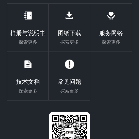
样册与说明书
图纸下载
服务网络
探索更多
探索更多
探索更多
技术文档
常见问题
探索更多
探索更多