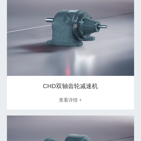
CHD双轴齿轮减速机
查看详情 +