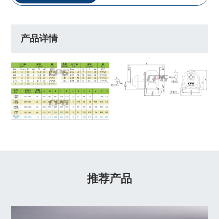
产品详情
推荐产品