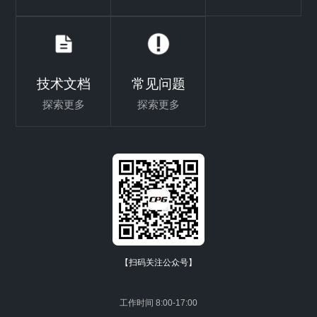
技术文档
常见问题
探索更多
探索更多
【扫码关注公众号】
工作时间 8:00-17:00