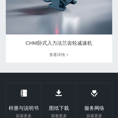
CHM卧式入力法兰齿轮减速机
查看详情 +
样册与说明书
图纸下载
服务网络
探索更多
探索更多
探索更多