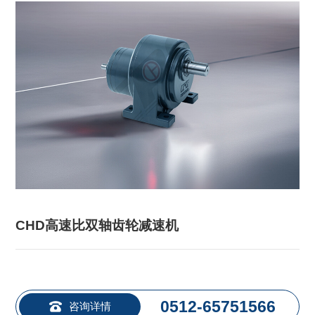
CHD高速比双轴齿轮减速机
0512-65751566
咨询详情