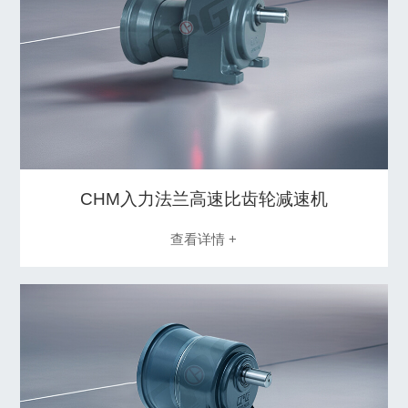
CHM入力法兰高速比齿轮减速机
查看详情 +