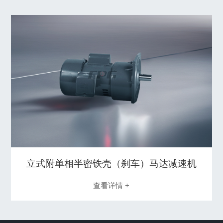
立式附单相半密铁壳（刹车）马达减速机
查看详情 +