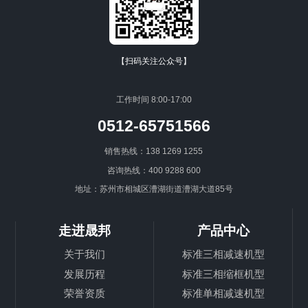
【扫码关注公众号】
工作时间 8:00-17:00
0512-65751566
销售热线：138 1269 1255
咨询热线：400 9288 600
地址：苏州市相城区漕湖街道漕湖大道85号
走进晟邦
产品中心
关于我们
标准三相减速机型
发展历程
标准三相缩框机型
荣誉资质
标准单相减速机型