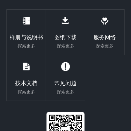
样册与说明书
图纸下载
服务网络
探索更多
探索更多
探索更多
技术文档
常见问题
探索更多
探索更多