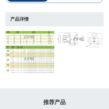
产品详情
推荐产品